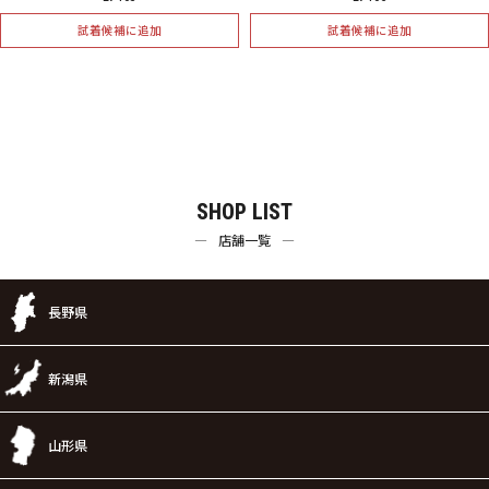
試着候補に追加
試着候補に追加
SHOP LIST
店舗一覧
長野県
新潟県
山形県