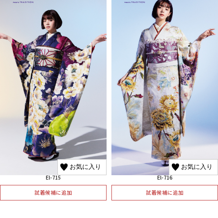
お気に入り
お気に入り
El-715
El-716
試着候補に追加
試着候補に追加