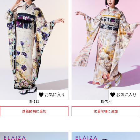
お気に入り
お気に入り
El-711
El-714
試着候補に追加
試着候補に追加