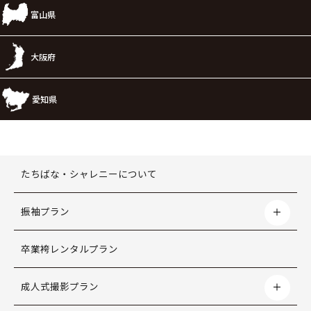
富山県
大阪府
愛知県
たちばな・シャレニーについて
振袖プラン
卒業袴レンタルプラン
成人式撮影プラン