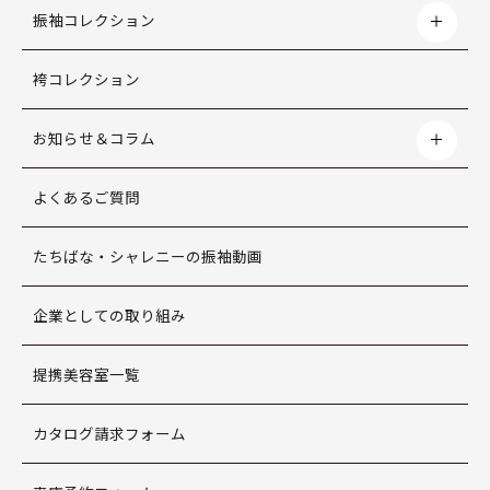
振袖コレクション
袴コレクション
お知らせ＆コラム
よくあるご質問
たちばな・シャレニーの振袖動画
企業としての取り組み
提携美容室一覧
カタログ請求フォーム