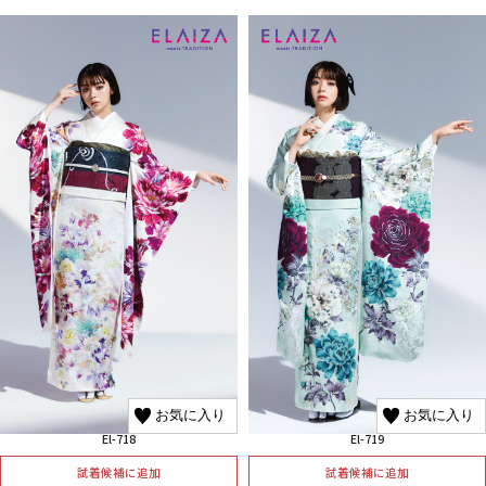
お気に入り
お気に入り
El-718
El-719
試着候補に追加
試着候補に追加