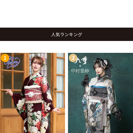
人気ランキング