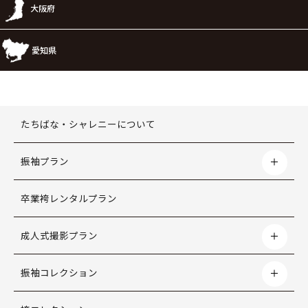
大阪府
愛知県
たちばな・シャレニーについて
振袖プラン
卒業袴レンタルプラン
成人式撮影プラン
振袖コレクション