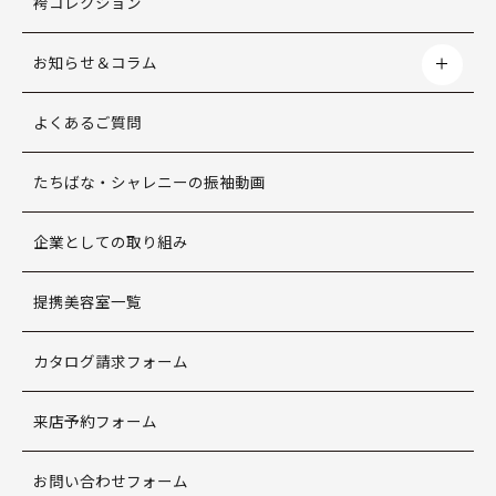
袴コレクション
お知らせ＆コラム
よくあるご質問
たちばな・シャレニーの振袖動画
企業としての取り組み
提携美容室一覧
カタログ請求フォーム
来店予約フォーム
お問い合わせフォーム