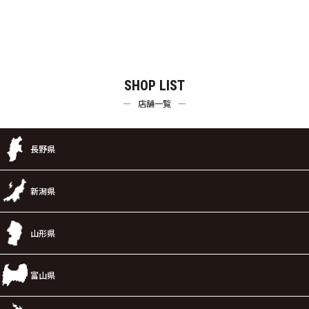
SHOP LIST
店舗一覧
長野県
新潟県
山形県
富山県