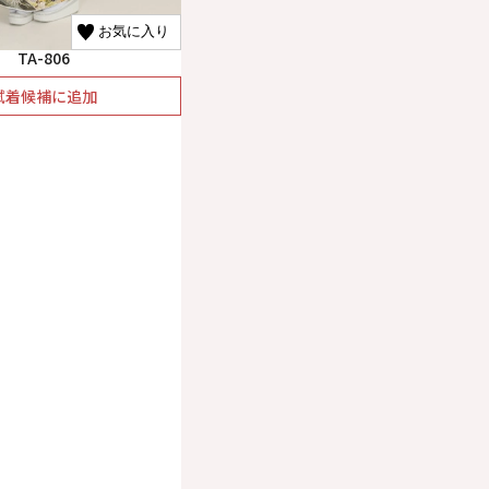
お気に入り
TA-806
試着候補に追加