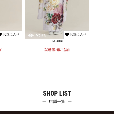
お気に入り
お気に入り
TA-808
加
試着候補に追加
SHOP LIST
店舗一覧