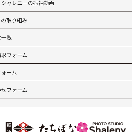
・シャレニーの振袖動画
ての取り組み
室一覧
請求フォーム
フォーム
わせフォーム