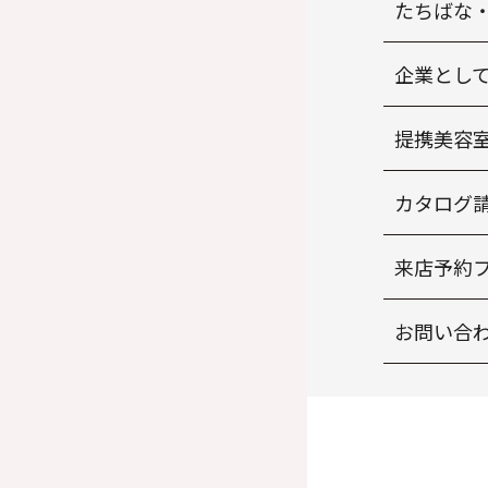
たちばな
企業とし
提携美容
カタログ
来店予約
お問い合