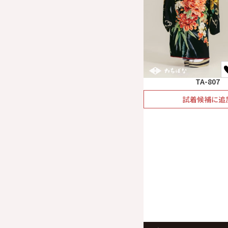
TA-807
試着候補に追