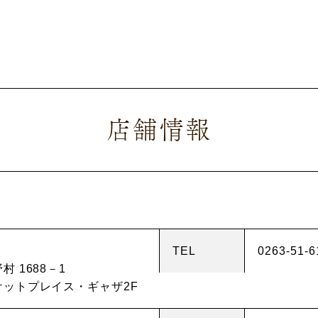
店舗情報
TEL
0263-51-6
 1688－1
ットプレイス・ギャザ2F
サービス
お客様相談室