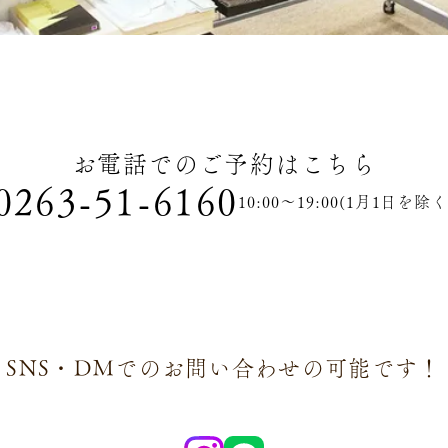
お電話でのご予約はこちら
0263-51-6160
10:00～19:00(1月1日を除く
SNS・DMでのお問い合わせの可能です！