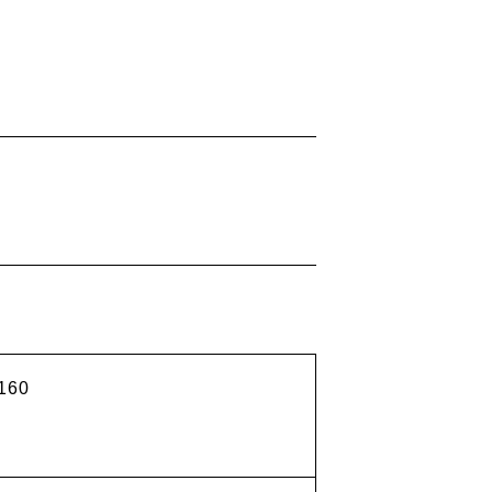
160
採用情報