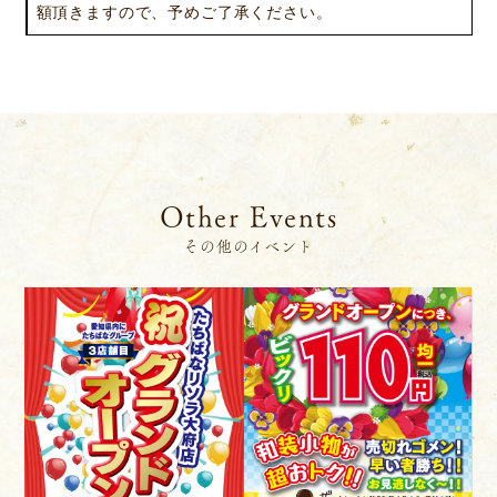
額頂きますので、予めご了承ください。
サステナビリティ
コラム
プレスリリース
動画コンテンツ
Other Events
その他のイベント