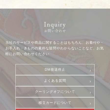
プライバシーポリシー
古物営業法に基づく表示
Inquiry
お問い合わせ
当社のサービスや商品に関することはもちろん、お着付や・
お手入れ・きものの素朴な疑問やわからないことなど、お気
軽にお問い合わせください
DM発送停止
よくある質問
クーリングオフについて
積立カードについて