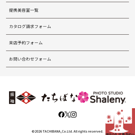
提携美容室一覧
カタログ請求フォーム
来店予約フォーム
お問い合わせフォーム
©2026 TACHIBANA,Co.Ltd. All rights reserved.
現在
0
点 試着予約へ