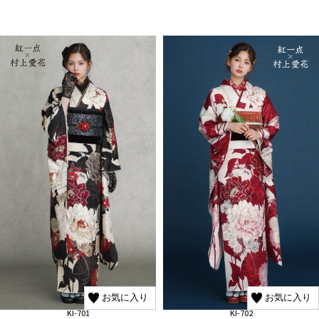
お気に入り
お気に入り
KI-701
KI-702