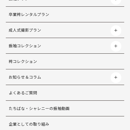
卒業袴レンタルプラン
成人式撮影プラン
振袖コレクション
袴コレクション
お知らせ＆コラム
よくあるご質問
たちばな・シャレニーの振袖動画
企業としての取り組み