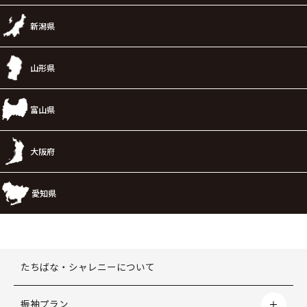
新潟県
山形県
富山県
大阪府
愛知県
たちばな・シャレニーについて
振袖プラン