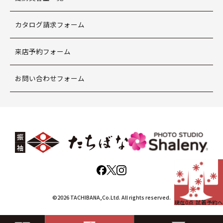
カタログ請求フォーム
来店予約フォーム
お問い合わせフォーム
©2026 TACHIBANA,Co.Ltd. All rights reserved.
現在
0
点 試着予約へ