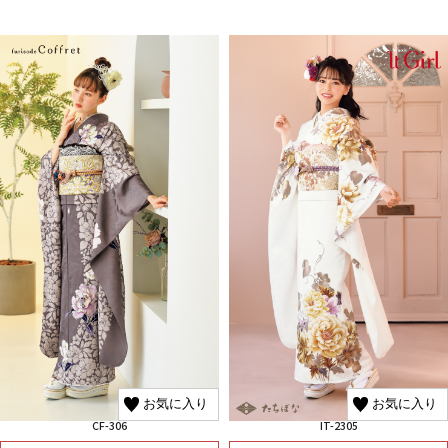
お気に入り
お気に入り
CF-306
IT-2305