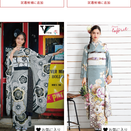
試着候補に追加
試着候補に追加
お気に入り
お気に入り