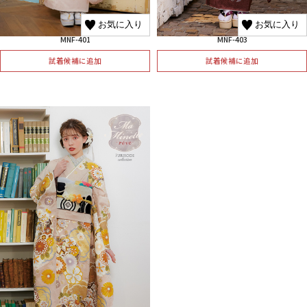
お気に入り
お気に入り
MNF-401
MNF-403
試着候補に追加
試着候補に追加