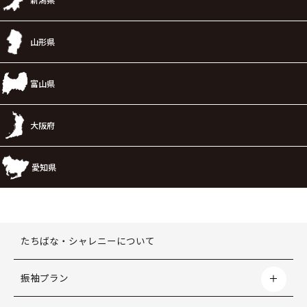
山形県
富山県
大阪府
愛知県
たちばな・シャレニーについて
振袖プラン