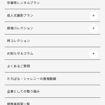
卒業袴レンタルプラン
成人式撮影プラン
振袖コレクション
袴コレクション
お知らせ＆コラム
よくあるご質問
たちばな・シャレニーの振袖動画
企業としての取り組み
提携美容室一覧