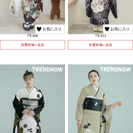
お気に入り
お気に入り
TR-608
TR-613
試着候補に追加
試着候補に追加