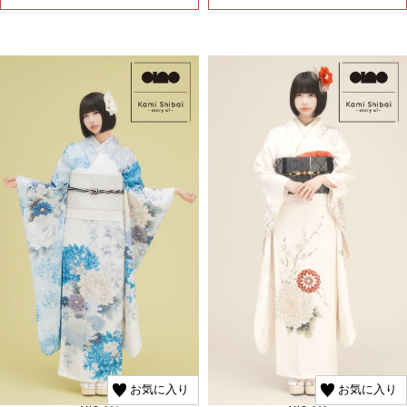
お気に入り
お気に入り