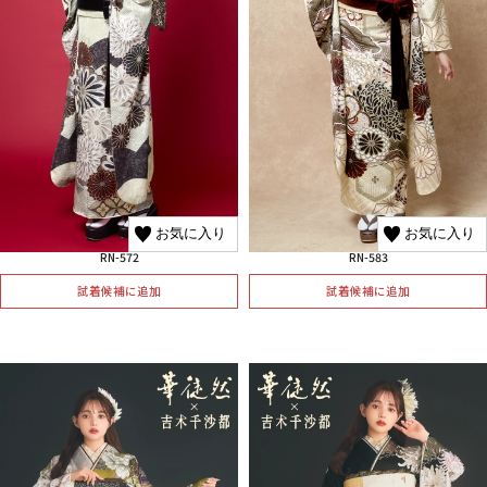
お気に入り
お気に入り
RN-572
RN-583
試着候補に追加
試着候補に追加