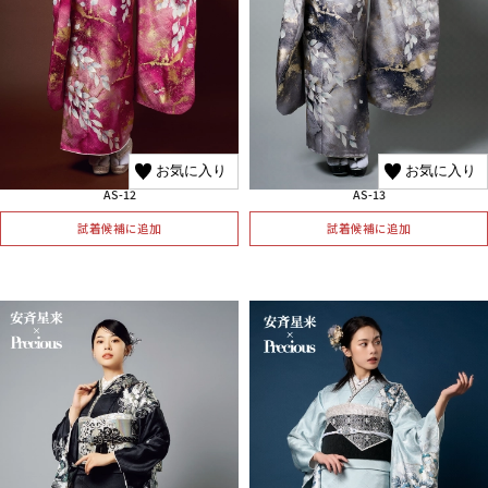
お気に入り
お気に入り
AS-12
AS-13
試着候補に追加
試着候補に追加