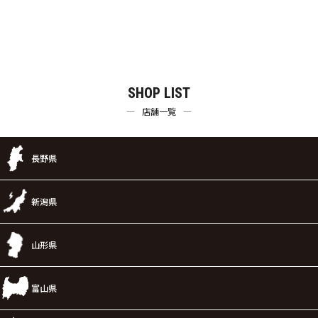
SHOP LIST
店舗一覧
長野県
新潟県
山形県
富山県