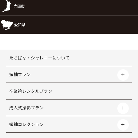
大阪府
愛知県
たちばな・シャレニーについて
振袖プラン
卒業袴レンタルプラン
成人式撮影プラン
振袖コレクション