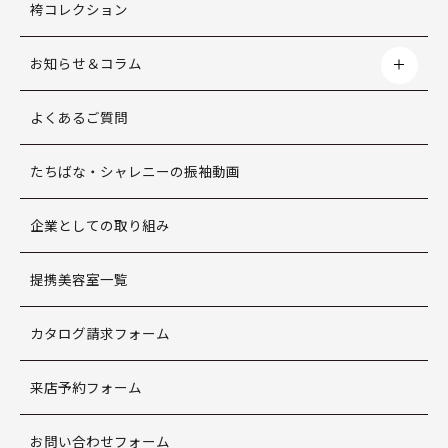
袴コレクション
お知らせ＆コラム
よくあるご質問
たちばな・シャレニーの振袖動画
企業としての取り組み
提携美容室一覧
カタログ請求フォーム
来店予約フォーム
お問い合わせフォーム