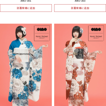
ANO-301
ANO-303
試着候補に追加
試着候補に追加