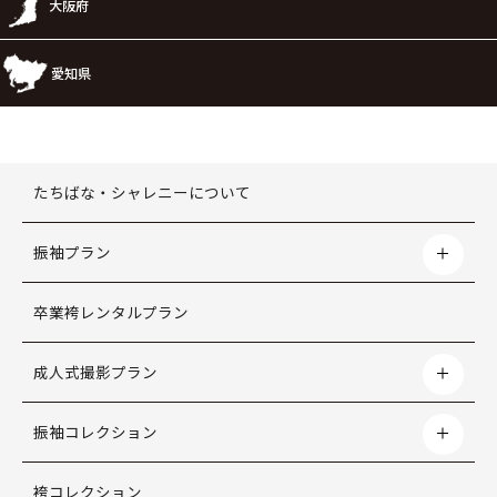
大阪府
愛知県
たちばな・シャレニーについて
振袖プラン
卒業袴レンタルプラン
成人式撮影プラン
振袖コレクション
袴コレクション