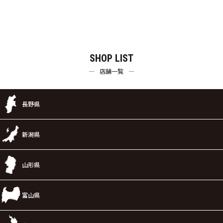
SHOP LIST
店舗一覧
長野県
新潟県
山形県
富山県