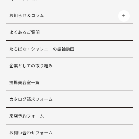
お知らせ＆コラム
よくあるご質問
たちばな・シャレニーの振袖動画
企業としての取り組み
提携美容室一覧
カタログ請求フォーム
来店予約フォーム
お問い合わせフォーム