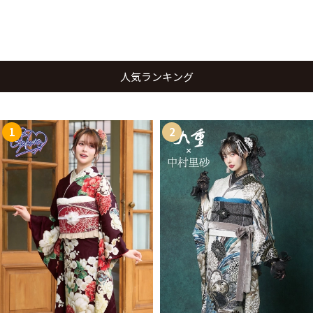
人気ランキング