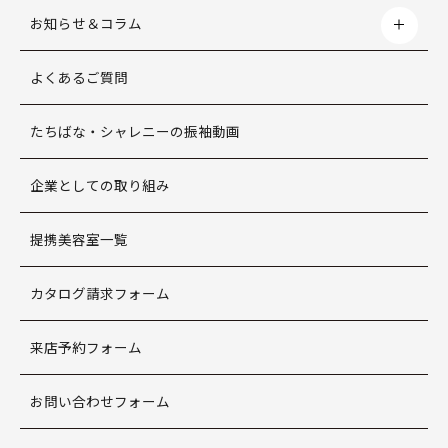
お知らせ＆コラム
よくあるご質問
たちばな・シャレニーの振袖動画
企業としての取り組み
提携美容室一覧
カタログ請求フォーム
来店予約フォーム
お問い合わせフォーム