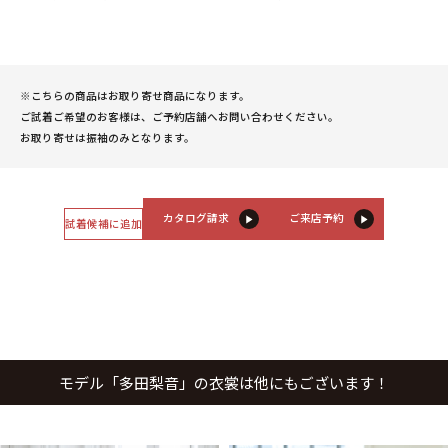
※こちらの商品はお取り寄せ商品になります。
ご試着ご希望のお客様は、ご予約店舗へお問い合わせください。
お取り寄せは振袖のみとなります。
カタログ請求
ご来店予約
試着候補に追加
モデル「多田梨音」の衣裳は他にもございます！