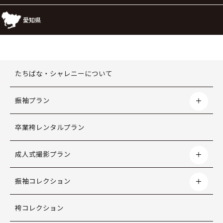
愛知県
たちばな・シャレニーについて
振袖プラン
卒業袴レンタルプラン
成人式撮影プラン
振袖コレクション
袴コレクション