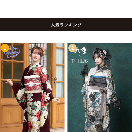
人気ランキング