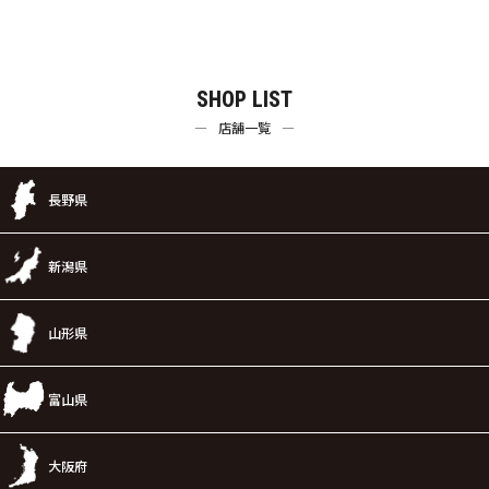
SHOP LIST
店舗一覧
長野県
新潟県
山形県
富山県
大阪府