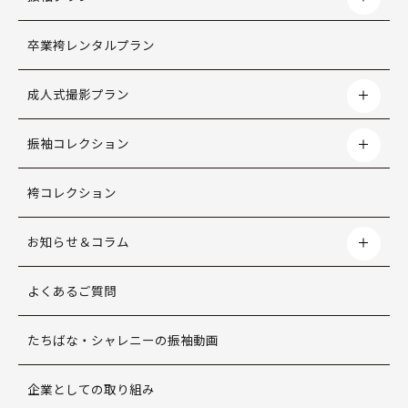
卒業袴レンタルプラン
成人式撮影プラン
振袖コレクション
袴コレクション
お知らせ＆コラム
よくあるご質問
たちばな・シャレニーの振袖動画
企業としての取り組み