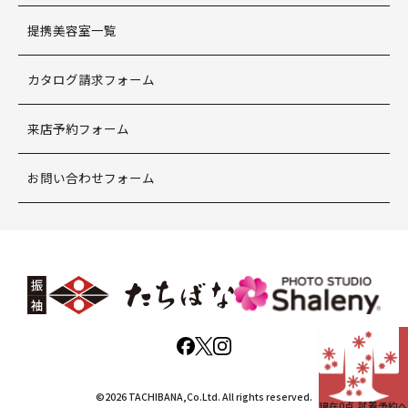
提携美容室一覧
カタログ請求フォーム
来店予約フォーム
お問い合わせフォーム
©2026 TACHIBANA,Co.Ltd. All rights reserved.
現在
0
点 試着予約へ