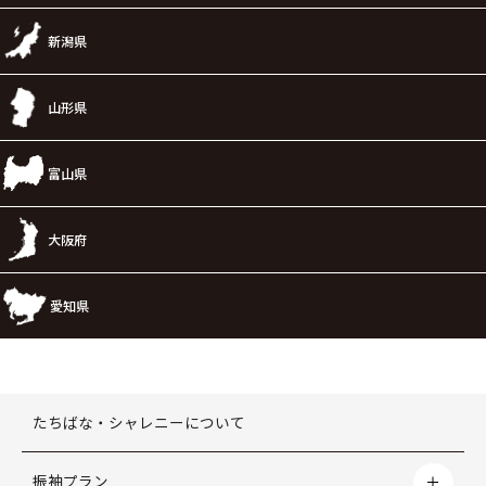
新潟県
山形県
富山県
大阪府
愛知県
たちばな・シャレニーについて
振袖プラン