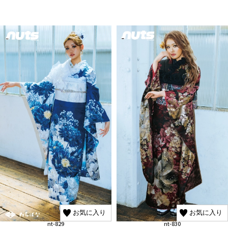
お気に入り
お気に入り
nt-829
nt-830