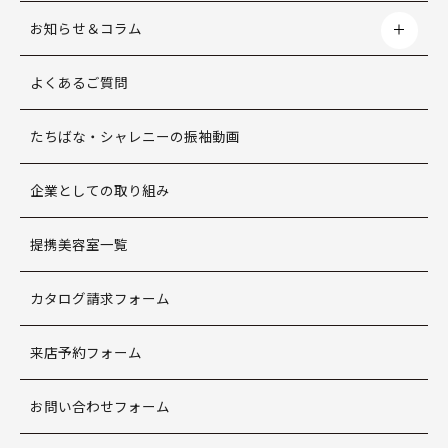
お知らせ＆コラム
よくあるご質問
たちばな・シャレニーの振袖動画
企業としての取り組み
提携美容室一覧
カタログ請求フォーム
来店予約フォーム
お問い合わせフォーム