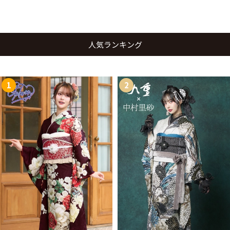
人気ランキング