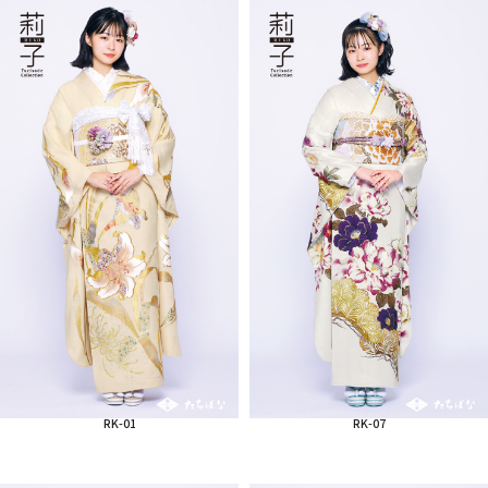
RK-01
RK-07