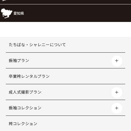
愛知県
たちばな・シャレニーについて
振袖プラン
卒業袴レンタルプラン
成人式撮影プラン
振袖コレクション
袴コレクション