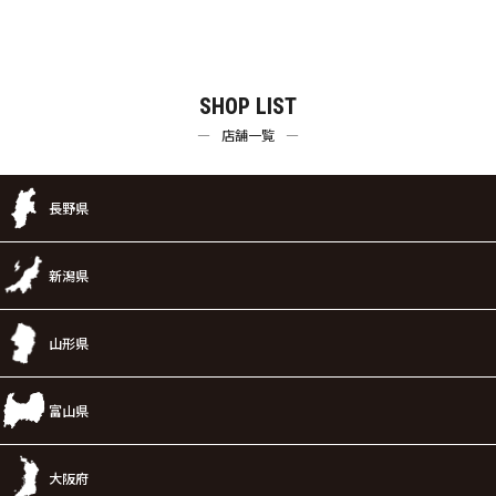
SHOP LIST
店舗一覧
長野県
新潟県
山形県
富山県
大阪府