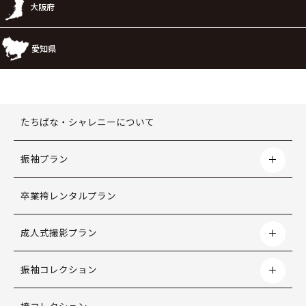
大阪府
愛知県
たちばな・シャレニーについて
振袖プラン
卒業袴レンタルプラン
成人式撮影プラン
振袖コレクション