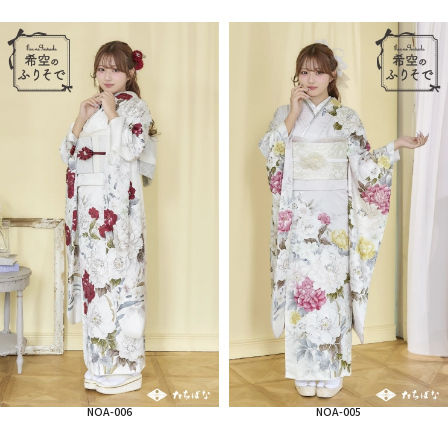
NOA-006
NOA-005