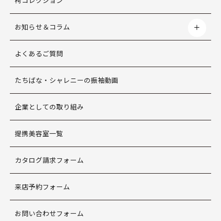
袴コレクション
お知らせ＆コラム
よくあるご質問
たちばな・シャレニーの振袖動画
企業としての取り組み
提携美容室一覧
カタログ請求フォーム
来店予約フォーム
お問い合わせフォーム