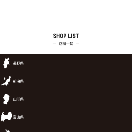
SHOP LIST
店舗一覧
長野県
新潟県
山形県
富山県