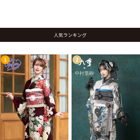
人気ランキング