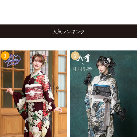
人気ランキング