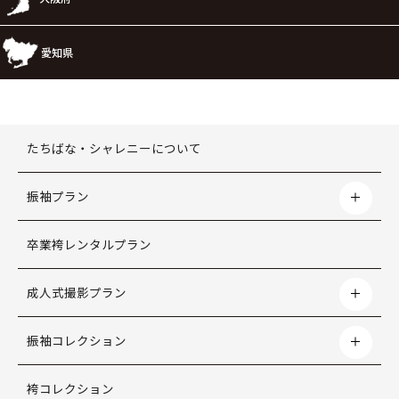
愛知県
たちばな・シャレニーについて
振袖プラン
卒業袴レンタルプラン
成人式撮影プラン
振袖コレクション
袴コレクション