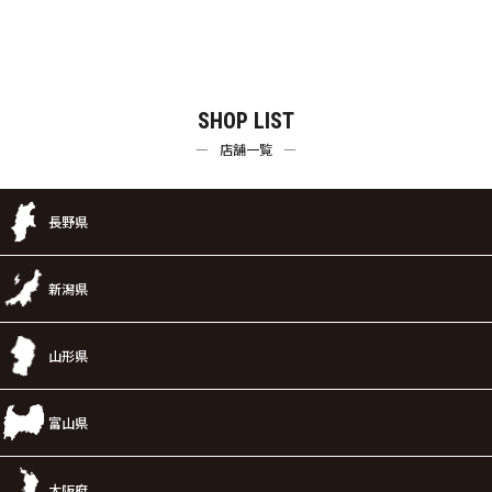
SHOP LIST
店舗一覧
長野県
新潟県
山形県
富山県
大阪府