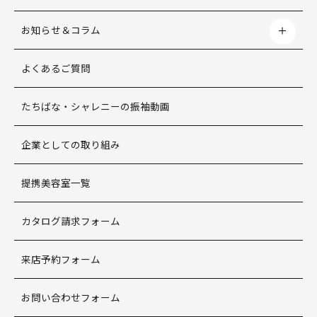
お知らせ＆コラム
よくあるご質問
たちばな・シャレニーの振袖動画
企業としての取り組み
提携美容室一覧
カタログ請求フォーム
来店予約フォーム
お問い合わせフォーム