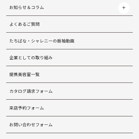
お知らせ＆コラム
よくあるご質問
たちばな・シャレニーの振袖動画
企業としての取り組み
提携美容室一覧
カタログ請求フォーム
来店予約フォーム
お問い合わせフォーム