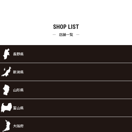
SHOP LIST
店舗一覧
長野県
新潟県
山形県
富山県
大阪府