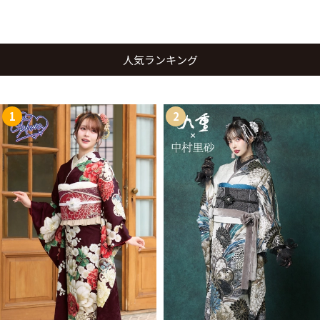
人気ランキング