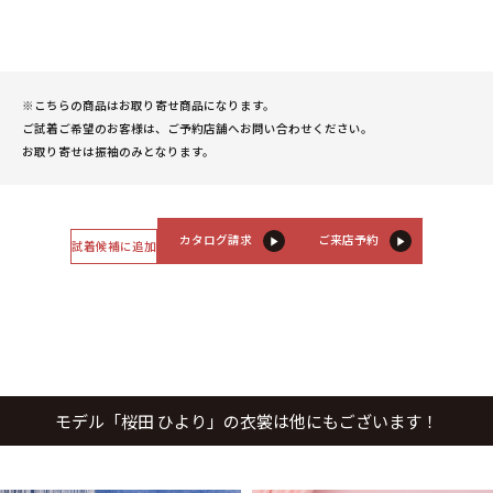
※こちらの商品はお取り寄せ商品になります。
ご試着ご希望のお客様は、ご予約店舗へお問い合わせください。
お取り寄せは振袖のみとなります。
カタログ請求
ご来店予約
試着候補に追加
モデル「桜田 ひより」の衣裳は他にもございます！