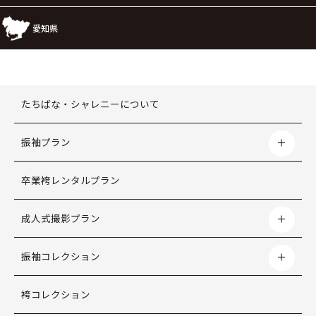
愛知県
たちばな・シャレニーについて
振袖プラン
卒業袴レンタルプラン
成人式撮影プラン
振袖コレクション
袴コレクション