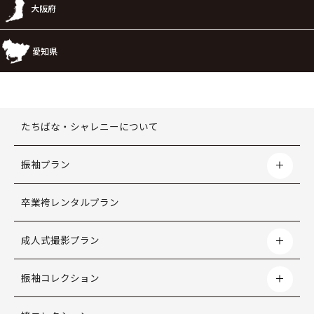
大阪府
愛知県
たちばな・シャレニーについて
振袖プラン
卒業袴レンタルプラン
成人式撮影プラン
振袖コレクション