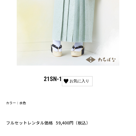
21SN-1
お気に入り
カラー：水色
フルセットレンタル価格
59,400円（税込）