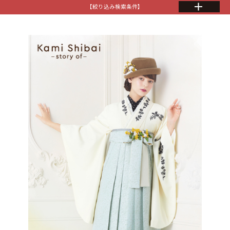
【絞り込み検索条件】