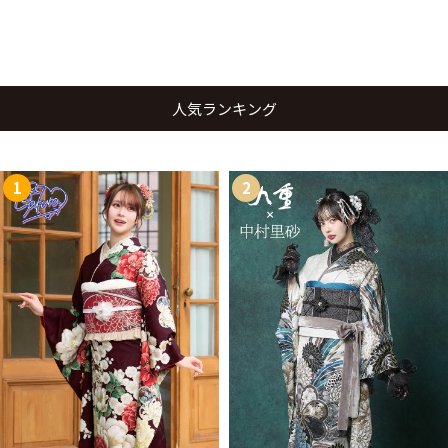
人気ランキング