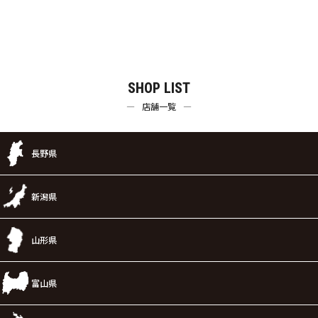
SHOP LIST
店舗一覧
長野県
新潟県
山形県
富山県