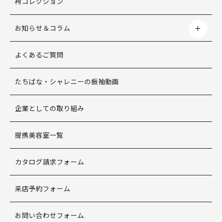
袴コレクション
お知らせ＆コラム
よくあるご質問
たちばな・シャレニーの振袖動画
企業としての取り組み
提携美容室一覧
カタログ請求フォーム
来店予約フォーム
お問い合わせフォーム