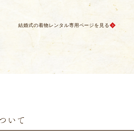
結婚式の着物レンタル専用ページを見る
ついて