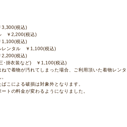
300(税込)
2,200(税込)
100(税込)
ンタル ￥1,100(税込)
200(税込)
掛衣装など) ￥1,100(税込)
はねで着物が汚れてしまった場合、ご利用頂いた着物レンタ
ん。
たばこによる破損は対象外となります。
ポートの料金が変わるようになりました。