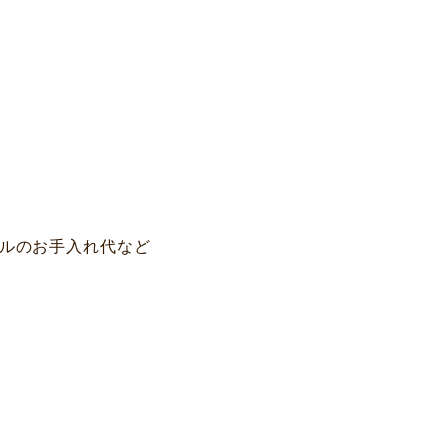
ルのお手入れ代など