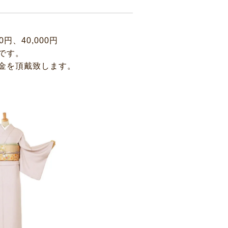
00円、40,000円
です。
金を頂戴致します。