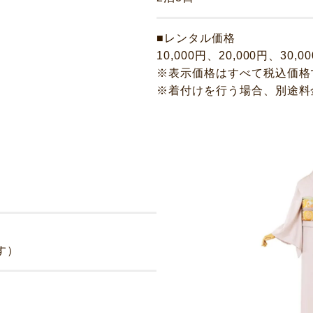
■レンタル価格
10,000円、20,000円、30,0
※表示価格はすべて税込価格
※着付けを行う場合、別途料
す）