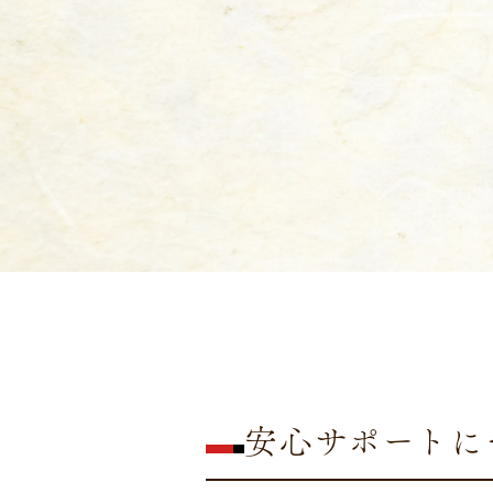
安心サポートに