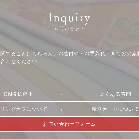
Inquiry
お問い合わせ
サービス
お客様相談室
に関することはもちろん、お着付や・お手入れ・きものの素
企業情報
DM発送停止
い合わせください
クーリングオフ
ビジョン
よくある質問
沿革
積立カード
サステナビリティ
DM発送停止
よくある質問
プライバシーポリシー
プレスリリース
ーリングオフについて
積立カードについ
古物営業法に基づく表
お問い合わせフォーム