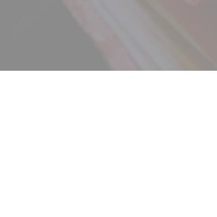
ニュース
ギャラリー
イベント
店舗一覧