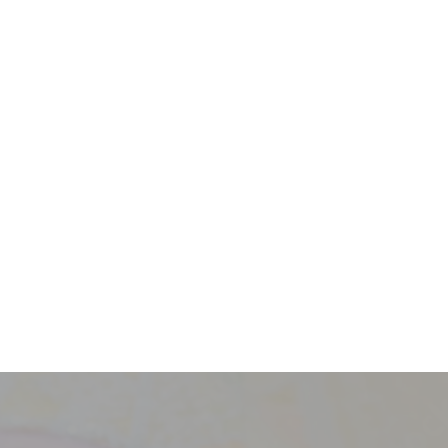
採用情報
新卒