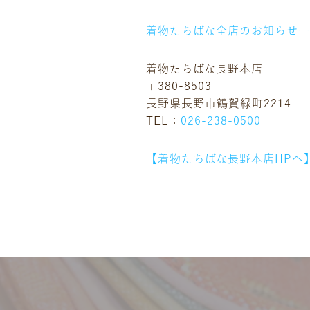
着物たちばな全店のお知らせ
着物たちばな長野本店
〒380-8503
長野県長野市鶴賀緑町2214
TEL：
026-238-0500
【着物たちばな長野本店HPへ
ニュース
ギャラリー