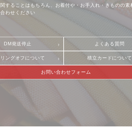
に関することはもちろん、お着付や・お手入れ・きものの素
い合わせください
サービス
お客様相談室
企業情報
DM発送停止
クーリングオフ
DM発送停止
よくある質問
ビジョン
よくある質問
沿革
ーリングオフについて
積立カードについ
積立カード
サステナビリティ
お問い合わせフォーム
プライバシーポリシー
プレスリリース
古物営業法に基づく表