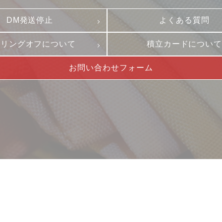
古物営業法に基づく表
DM発送停止
よくある質問
ーリングオフについて
積立カードについ
お問い合わせフォーム