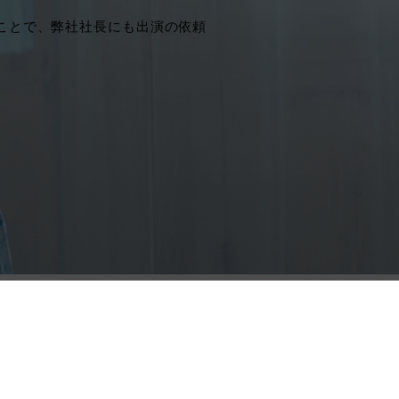
ことで、弊社社長にも出演の依頼