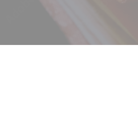
ニュース
ギャラリー
イベント
店舗一覧