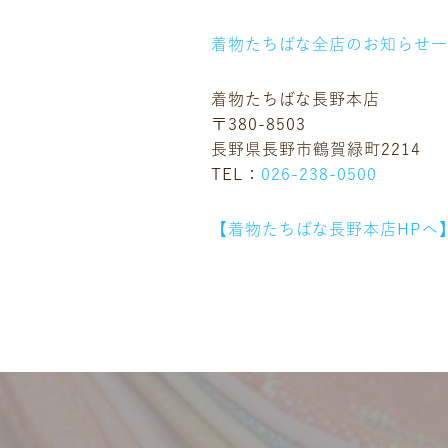
着物たちばな全店のお知らせ
着物たちばな長野本店
〒380-8503
長野県長野市鶴賀緑町2214
TEL：
026-238-0500
【着物たちばな長野本店HPへ
ニュース
ギャラリー