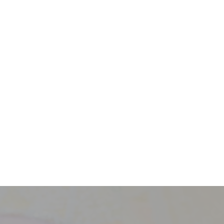
採用情報
新卒