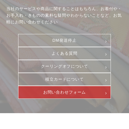
当社のサービスや商品に関することはもちろん、お着付や・
お手入れ・きものの素朴な疑問やわからないことなど、お気
軽にお問い合わせください
DM発送停止
よくある質問
クーリングオフについて
積立カードについて
お問い合わせフォーム