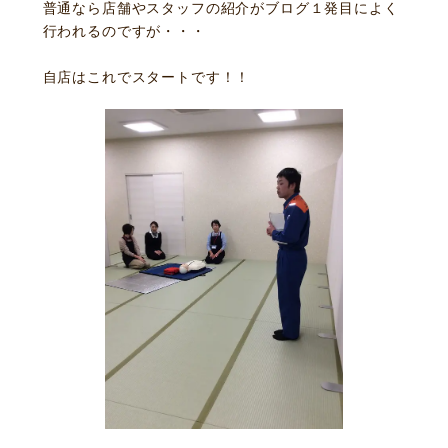
普通なら店舗やスタッフの紹介がブログ１発目によく
行われるのですが・・・
自店はこれでスタートです！！