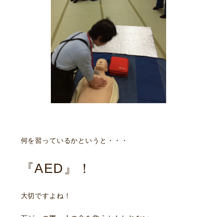
動画コンテンツ
何を習っているかというと・・・
『AED』！
大切ですよね！