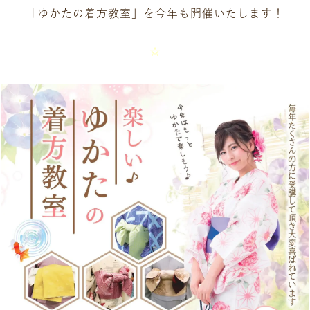
「ゆかたの着方教室」を今年も開催いたします！
☆