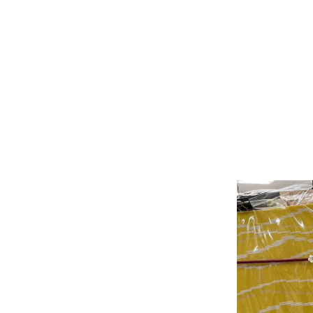
ギャラリー
イベント
店舗一覧
コラム
動画コンテンツ