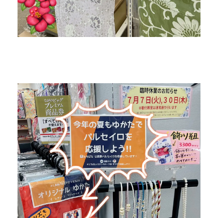
サービス
お客様相談室