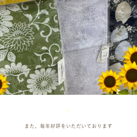
☆
また、毎年好評をいただいております