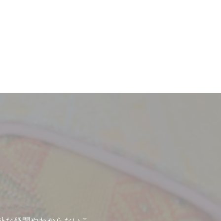
朴な疑問やわからないこ