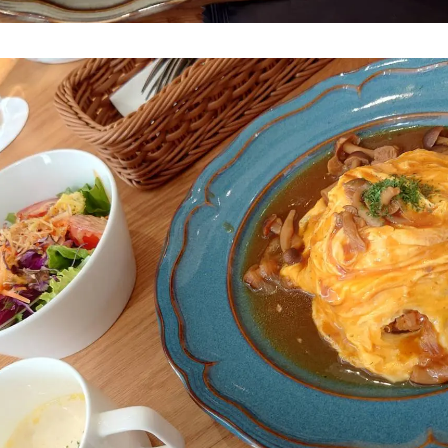
サービス
お客様相談室