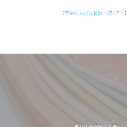
【着物たちばな長野本店HPへ
当社のサービスや商品