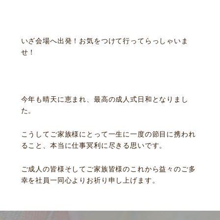
よくある質問
積立カード
プライバシーポリシー
いざ会場へ出発！お気をつけて行ってらっしゃいま
古物営業法に基づく表示
せ！
今年も晴天に恵まれ、最高の成人式日和となりまし
た。
こうしてご家族様にとって一生に一度の節目に携われ
ること、本当に仕事冥利に尽きる思いです。
ご成人の皆様そしてご家族皆様のこれから益々のご多
幸を社員一同心よりお祈り申し上げます。