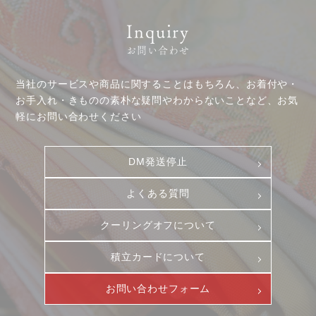
Inquiry
お問い合わせ
当社のサービスや商品に関することはもちろん、お着付や・
お手入れ・きものの素朴な疑問やわからないことなど、お気
軽にお問い合わせください
DM発送停止
よくある質問
クーリングオフについて
積立カードについて
お問い合わせフォーム