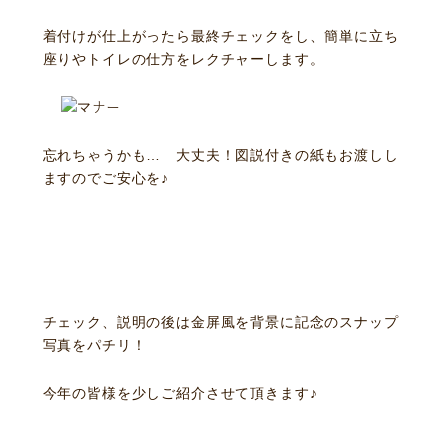
着付けが仕上がったら最終チェックをし、簡単に立ち
座りやトイレの仕方をレクチャーします。
忘れちゃうかも… 大丈夫！図説付きの紙もお渡しし
ますのでご安心を♪
チェック、説明の後は金屏風を背景に記念のスナップ
写真をパチリ！
今年の皆様を少しご紹介させて頂きます♪