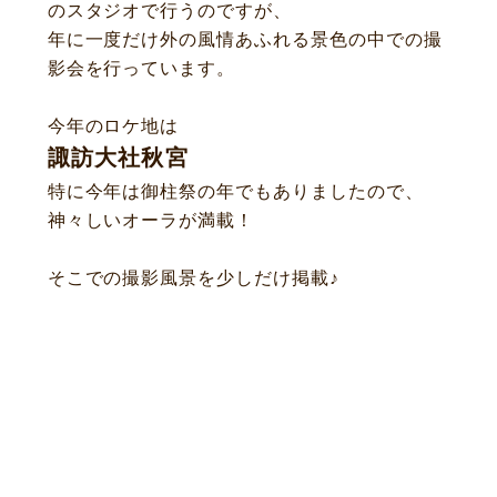
のスタジオで行うのですが、
年に一度だけ外の風情あふれる景色の中での撮
影会を行っています。
今年のロケ地は
諏訪大社秋宮
特に今年は御柱祭の年でもありましたので、
神々しいオーラが満載！
そこでの撮影風景を少しだけ掲載♪