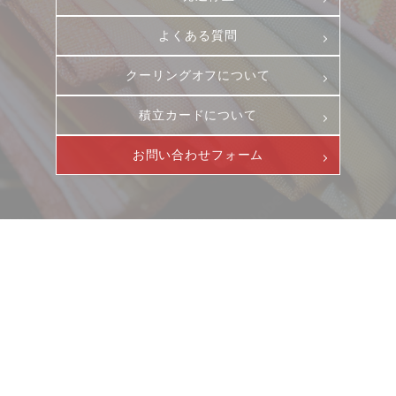
よくある質問
クーリングオフについて
積立カードについて
お問い合わせフォーム
ニュース
サービス
ギャラリー
企業情報
イベント
ビジョン
店舗一覧
沿革