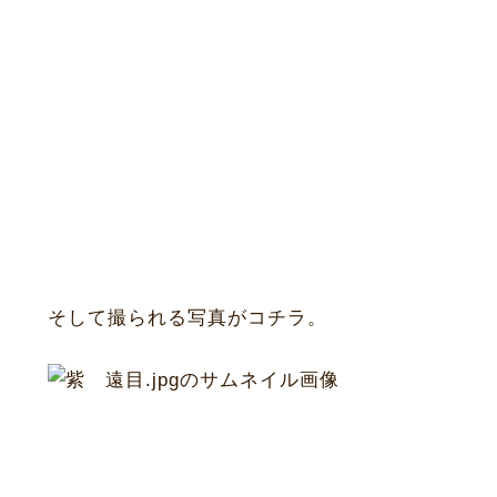
そして撮られる写真がコチラ。