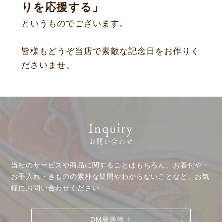
りを応援する」
というものでございます。
皆様もどうぞ当店で素敵な記念日をお作りく
ださいませ。
Inquiry
お問い合わせ
当社のサービスや商品に関することはもちろん、お着付や・
お手入れ・きものの素朴な疑問やわからないことなど、お気
軽にお問い合わせください
DM発送停止