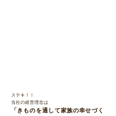
ステキ！！
当社の経営理念は
「きものを通して家族の幸せづく