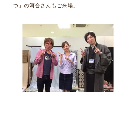
つ」の河合さんもご来場。