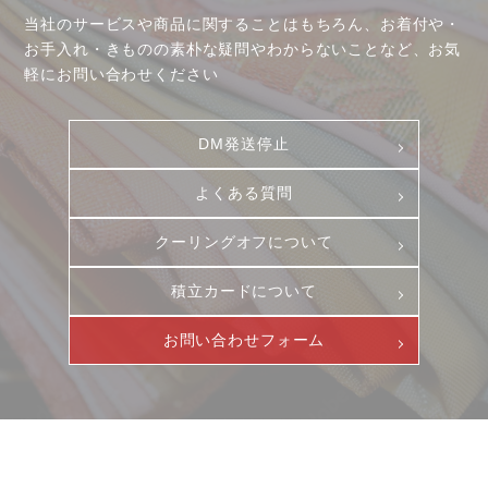
当社のサービスや商品に関することはもちろん、お着付や・
お手入れ・きものの素朴な疑問やわからないことなど、お気
軽にお問い合わせください
DM発送停止
よくある質問
クーリングオフについて
積立カードについて
お問い合わせフォーム