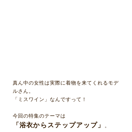
真ん中の女性は実際に着物を来てくれるモデ
ルさん。
「ミスワイン」なんですって！
今回の特集のテーマは
「浴衣からステップアップ」
。