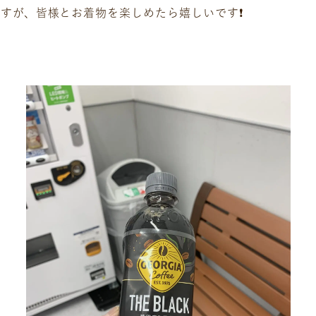
すが、皆様とお着物を楽しめたら嬉しいです❗️