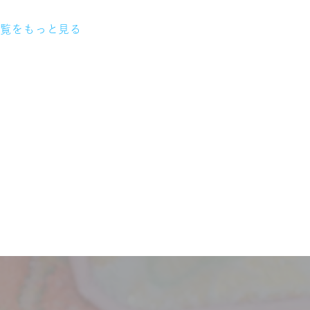
一覧をもっと見る
】