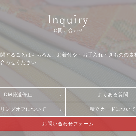
Inquiry
お問い合わせ
に関することはもちろん、お着付や・お手入れ・きものの素
い合わせください
DM発送停止
よくある質問
ーリングオフについて
積立カードについ
お問い合わせフォーム