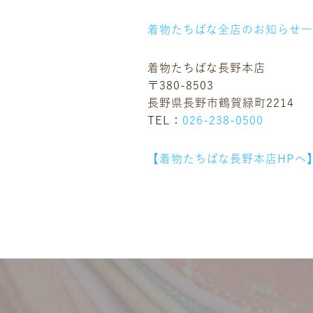
着物たちばな全店のお知らせ
着物たちばな長野本店
〒380-8503
長野県長野市鶴賀緑町2214
TEL：
026-238-0500
【着物たちばな長野本店HPへ