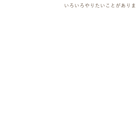
いろいろやりたいことがありま