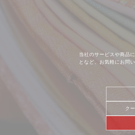
当社のサービスや商品
となど、お気軽にお問
ク