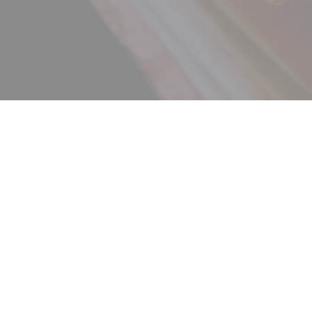
ニュース
ギャラリー
イベント
店舗一覧