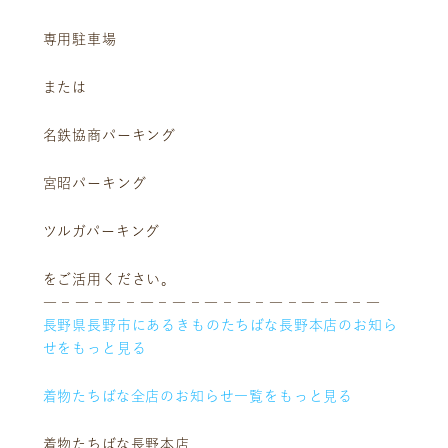
専用駐車場
または
名鉄協商パーキング
宮昭パーキング
ツルガパーキング
をご活用ください。
― – ― – ― – ― – ― – ― – ― – ― – ― – ― – ―
長野県長野市にあるきものたちばな長野本店のお知ら
せをもっと見る
着物たちばな全店のお知らせ一覧をもっと見る
着物たちばな長野本店