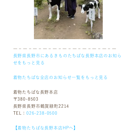
― – ― – ― – ― – ― – ― – ― – ― – ― – ― – ―
長野県長野市にあるきものたちばな長野本店のお知ら
せをもっと見る
着物たちばな全店のお知らせ一覧をもっと見る
着物たちばな長野本店
〒380-8503
長野県長野市鶴賀緑町2214
TEL：
026-238-0500
【着物たちばな長野本店HPへ】