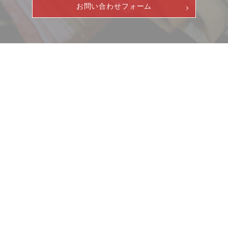
お問い合わせフォーム
ニュース
サービス
ギャラリー
企業情報
イベント
ビジョン
店舗一覧
沿革
サステナビリティ
コラム
プレスリリース
動画コンテンツ
お客様相談室
採用情報
DM発送停止
新卒
クーリングオフ
中途・パート