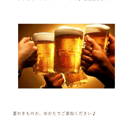
夏のきものか、ゆかたでご参加ください♪