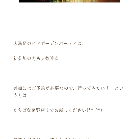
大満足のビアガーデンパーティは、
初参加の方も大歓迎☆
参加にはご予約が必要なので、行ってみたい！ とい
う方は
たちばな茅野店までお越しください(*^_^*)