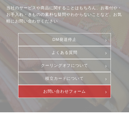
当社のサービスや商品に関することはもちろん、お着付や・
お手入れ・きものの素朴な疑問やわからないことなど、お気
軽にお問い合わせください
DM発送停止
よくある質問
クーリングオフについて
積立カードについて
お問い合わせフォーム