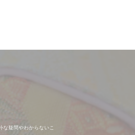
朴な疑問やわからないこ