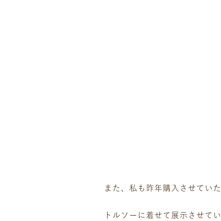
また、私も昨年購入させてい
トルソーに着せて展示させてい