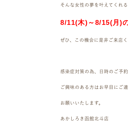
そんな女性の夢を叶えてくれ
8/11
(木)～8/15(月
ぜひ、この機会に是非ご来店く
感染症対策の為、日時のご予約
ご興味のある方はお早目にご
お願いいたします。
あかしろき函館北斗店