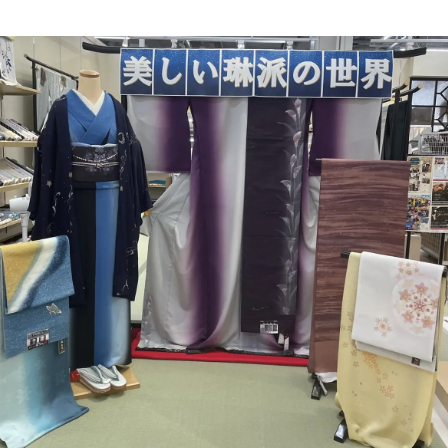
サービス
お客様相談室