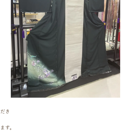
ただき
ます。