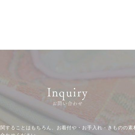
Inquiry
お問い合わせ
に関することはもちろん、お着付や・お手入れ・きものの素