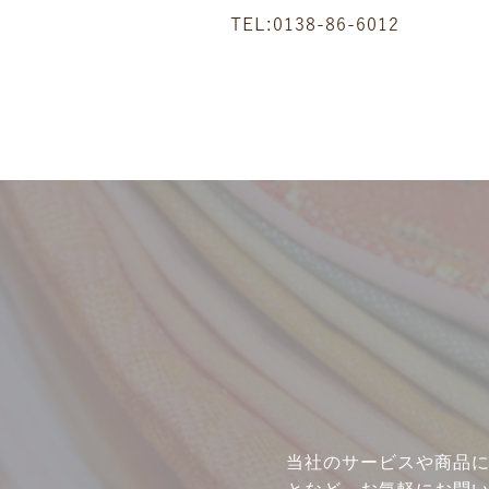
TEL:0138-86-6012
当社のサービスや商品