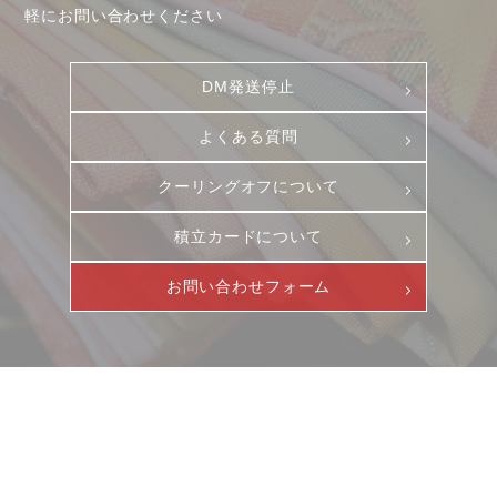
軽にお問い合わせください
DM発送停止
よくある質問
クーリングオフについて
積立カードについて
お問い合わせフォーム
ニュース
サービス