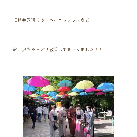
旧軽井沢通りや、ハルニレテラスなど・・・
軽井沢をたっぷり散策してまいりました！！