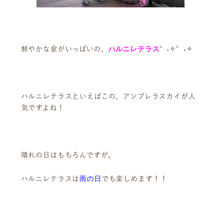
ハルニレテラス
鮮やかな傘がいっぱいの、
°˖✧°˖✧
ハルニレテラスといえばこの、アンブレラスカイが人
気ですよね！
晴れの日はもちろんですが、
雨の日
ハルニレテラスは
でも楽しめます！！