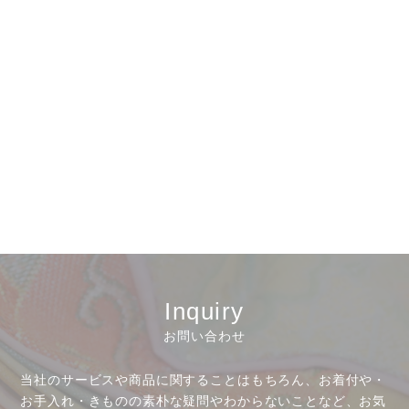
古物営業法に基づく表示
Inquiry
お問い合わせ
当社のサービスや商品に関することはもちろん、お着付や・
お手入れ・きものの素朴な疑問やわからないことなど、お気