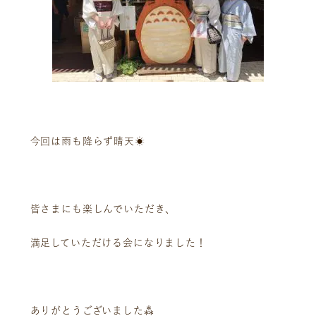
今回は雨も降らず晴天☀
皆さまにも楽しんでいただき、
満足していただける会になりました！
ありがとうございました⁂