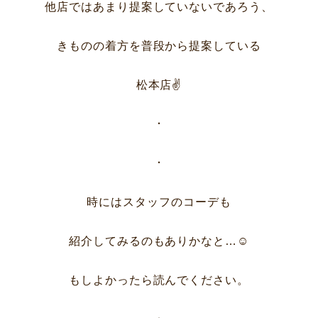
他店ではあまり
提案していないであろう、
きものの着方を普段から提案している
松本店✌
・
・
時にはスタッフのコーデも
紹介してみるのもありかなと…☺
もしよかったら読んでください。