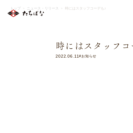
トップ
ニュース・リリース
時にはスタッフコーデも♪
＞
＞
時にはスタッフコ
2022.06.11
#お知らせ