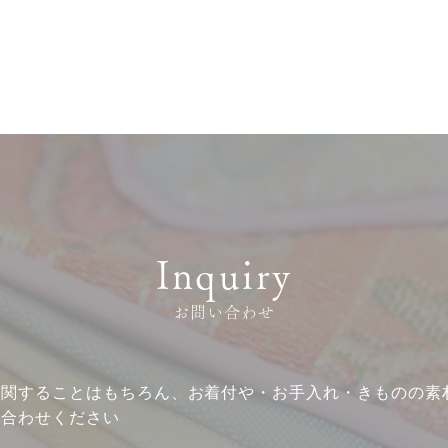
Inquiry
お問い合わせ
に関することはもちろん、お着付や・お手入れ・きものの素
い合わせください