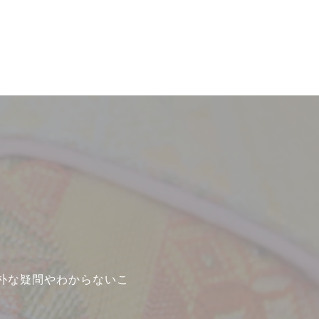
朴な疑問やわからないこ