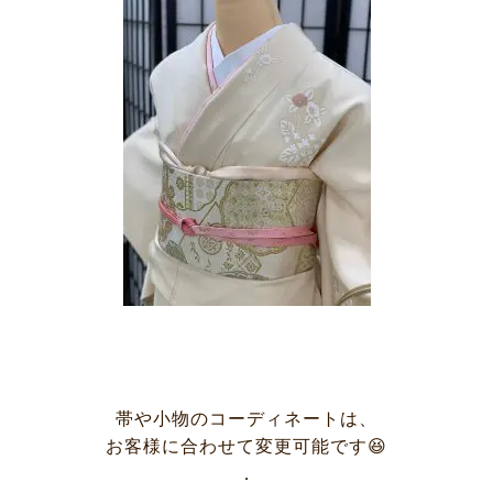
帯や小物のコーディネートは、
お客様に合わせて変更可能です😆
サービス
お客様相談室
．