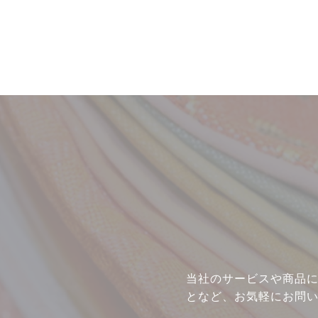
当社のサービスや商品
となど、お気軽にお問