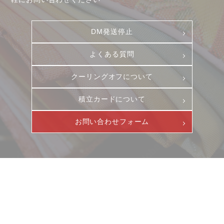
DM発送停止
よくある質問
クーリングオフについて
積立カードについて
お問い合わせフォーム
ニュース
サービス
ギャラリー
企業情報