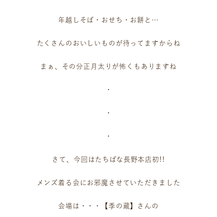
年越しそば・おせち・お餅と…
たくさんのおいしいものが待ってますからね
まぁ、その分正月太りが怖くもありますね
・
・
・
さて、今回はたちばな長野本店初!!
メンズ着る会にお邪魔させていただきました‍‍
会場は・・・【季の蔵】さんの