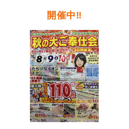
開催中‼️
ニュース
サービス