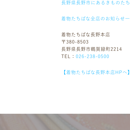
長野県長野市にあるきものた
着物たちばな全店のお知らせ
着物たちばな長野本店
〒380-8503
長野県長野市鶴賀緑町2214
TEL：
026-238-0500
【着物たちばな長野本店HPへ
ニュース
ギャラリー