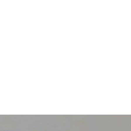
採用情報
新卒