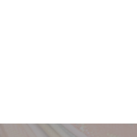
ニュース
ギャラリー