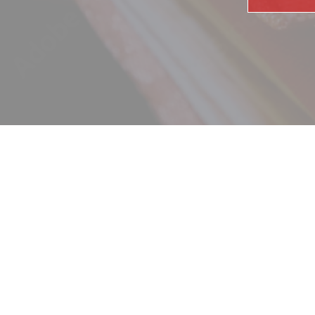
ニュース
ギャラリー
イベント