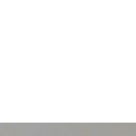
採用情報
新卒