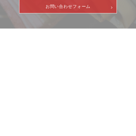
お問い合わせフォーム
ニュース
サービス
ギャラリー
企業情報
イベント
ビジョン
店舗一覧
沿革
サステナビリティ
コラム
プレスリリース
動画コンテンツ
お客様相談室
採用情報
DM発送停止
新卒