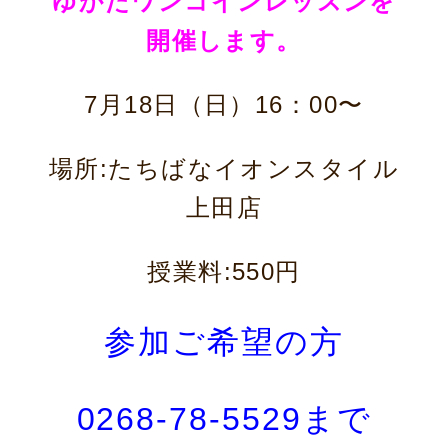
ゆかたワンコインレッスンを
開催します。
7月18日（日）
16：00〜
場所:たちばなイオンスタイル
上田店
授業料:550円
参加ご希望の方
0268-78-5529まで
ニュース
サービス