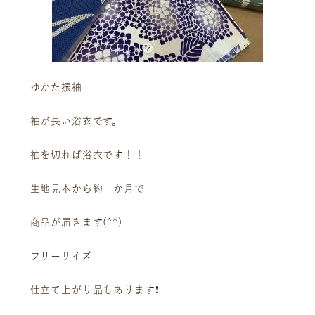
ゆかた振袖
袖が長い浴衣です。
袖を切れば浴衣です！！
生地見本から約一か月で
商品が届きます(^^)
フリーサイズ
仕立て上がり品もあります❗️