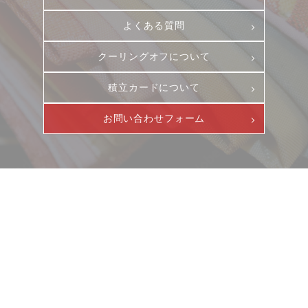
よくある質問
クーリングオフについて
積立カードについて
お問い合わせフォーム
ニュース
サービス
ギャラリー
企業情報
イベント
ビジョン
店舗一覧
沿革