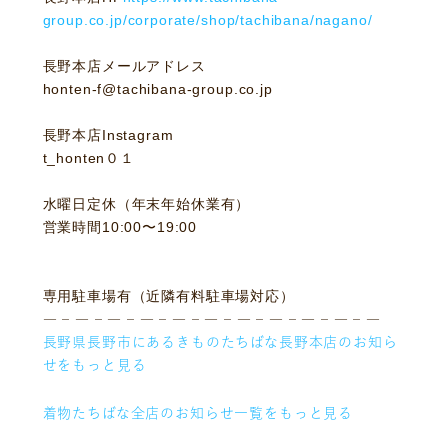
group.co.jp/corporate/shop/tachibana/nagano/
長野本店メールアドレス
honten-f@tachibana-group.co.jp
長野本店Instagram
t_honten０１
水曜日定休（年末年始休業有）
営業時間10:00〜19:00
専用駐車場有（近隣有料駐車場対応）
― – ― – ― – ― – ― – ― – ― – ― – ― – ― – ―
長野県長野市にあるきものたちばな長野本店のお知ら
せをもっと見る
着物たちばな全店のお知らせ一覧をもっと見る