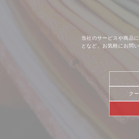
当社のサービスや商品
となど、お気軽にお問
ク