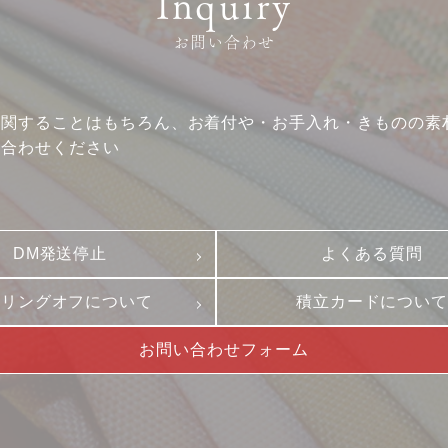
Inquiry
お問い合わせ
に関することはもちろん、お着付や・お手入れ・きものの素
い合わせください
DM発送停止
よくある質問
ーリングオフについて
積立カードについ
お問い合わせフォーム