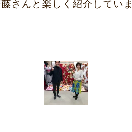
齋藤さんと楽しく紹介してい