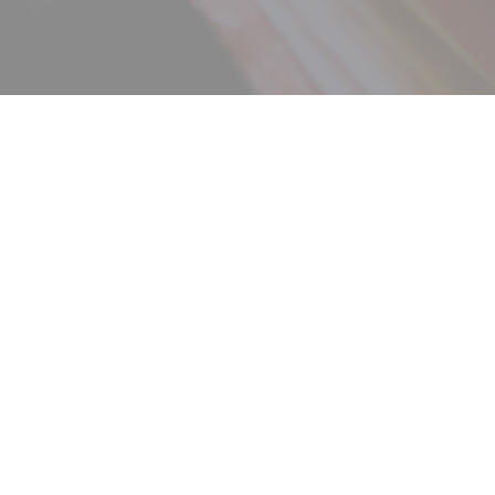
ニュース
ギャラリー
イベント
店舗一覧
コラム
動画コンテンツ