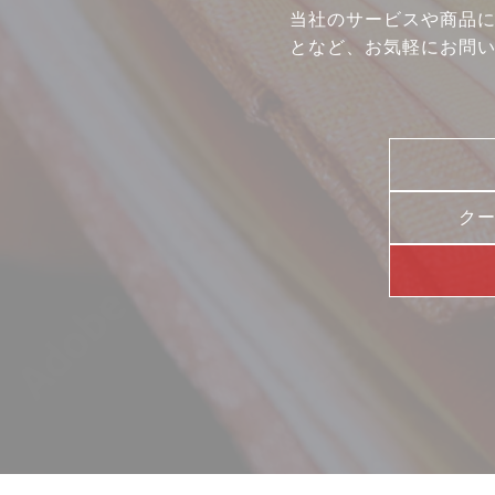
コラム
当社のサービスや商品
動画コンテンツ
となど、お気軽にお問
ク