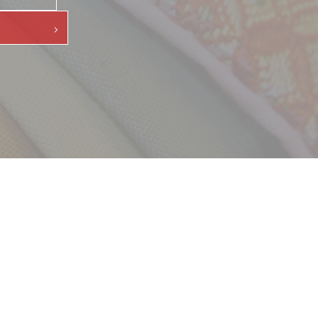
採用情報
新卒