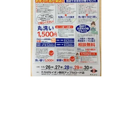
サービス
お客様相談室