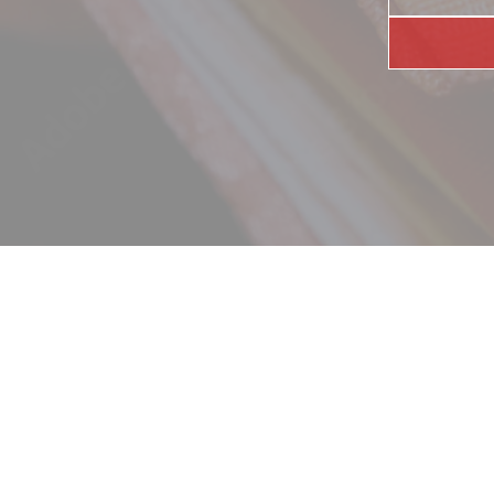
ニュース
ギャラリー