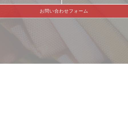
お問い合わせフォーム
サービス
お客様相談室
企業情報
DM発送停止