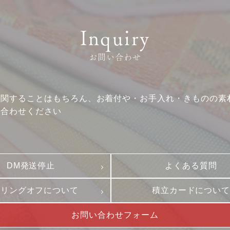
Inquiry
お問い合わせ
に関することはもちろん、お着付や・お手入れ・きものの素
い合わせください
DM発送停止
よくある質問
ーリングオフについて
積立カードについ
お問い合わせフォーム