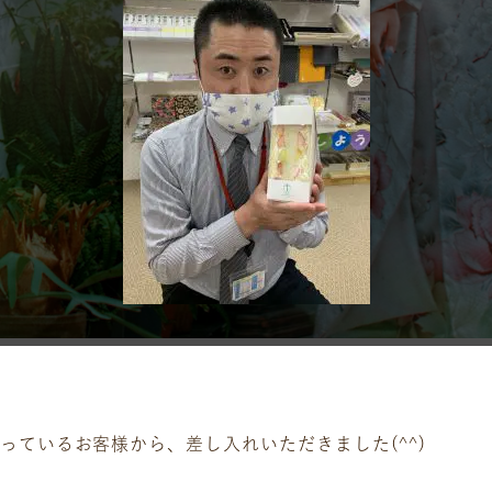
っているお客様から、差し入れいただきました(^^)