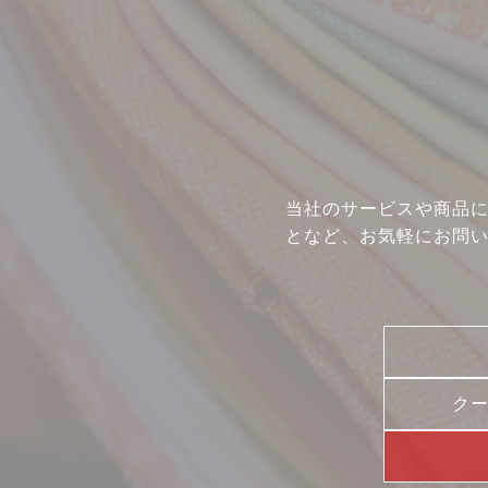
当社のサービスや商品
となど、お気軽にお問
ク