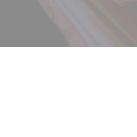
ニュース
ギャラリー
イベント
店舗一覧