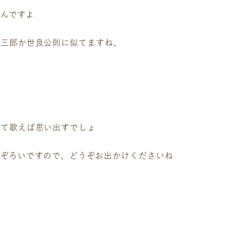
んですよ
任三郎か世良公則に似てますね、
って歌えば思い出すでしょ
ぞろいですので、どうぞお出かけくださいね