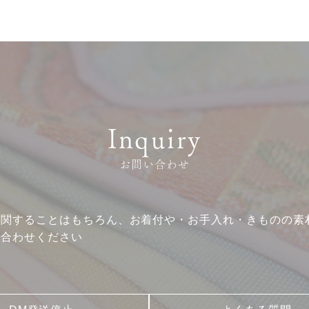
Inquiry
お問い合わせ
に関することはもちろん、お着付や・お手入れ・きものの素
い合わせください