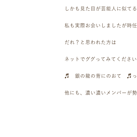
しかも見た目が芸能人に似てる
私も実際お会いしましたが時
だれ？と思われた方は
ネットでググってみてください
♬ 銀の龍の背にのおて ♬
他にも、濃い濃いメンバーが勢