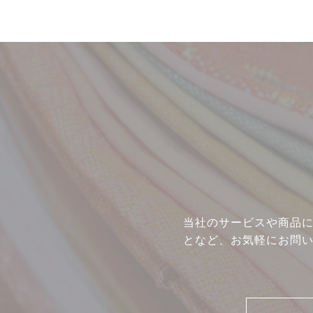
当社のサービスや商品
となど、お気軽にお問