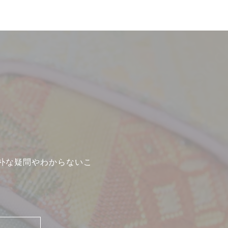
朴な疑問やわからないこ