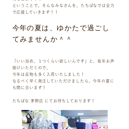
ということで、そんなみなさんを、たちばなでは全力
で応援していきます！！
今年の夏は、ゆかたで過ごし
てみませんか＾＾
「いい浴衣、１つくらい欲しいんです」と、毎年お声
掛けいただくので、
今年は反物も多く入荷いたしました！
なるべく早く発注していただけましたら、今年の夏に
も間に合います！
たちばな 茅野店 にてお待ちしております！
ニュース
サービス