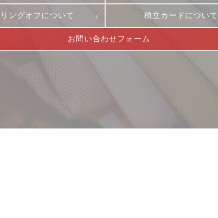
ーリングオフについて
積立カードについ
お問い合わせフォーム
サービス
お客様相談室