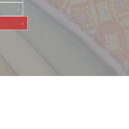
て
採用情報